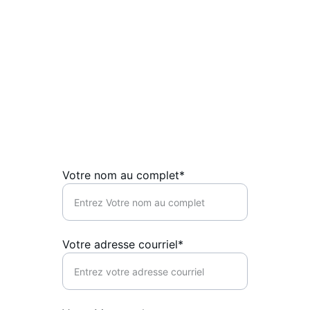
Votre nom au complet*
Votre adresse courriel*