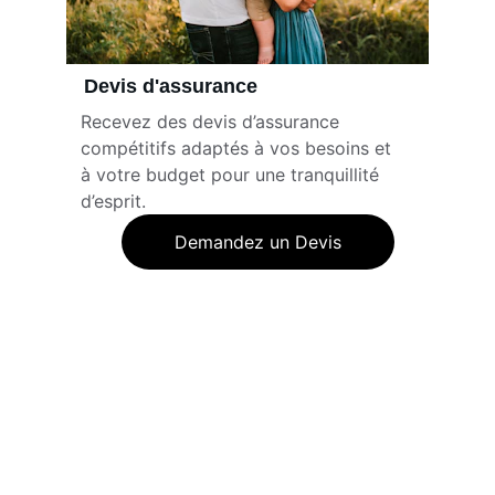
Devis d'assurance
Recevez des devis d’assurance 
compétitifs adaptés à vos besoins et 
à votre budget pour une tranquillité 
d’esprit.
Demandez un Devis