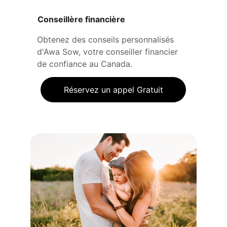
Conseillère financière
Obtenez des conseils personnalisés 
d'Awa Sow, votre conseiller financier 
de confiance au Canada.
Réservez un appel Gratuit