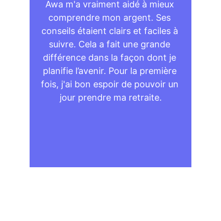
Awa m'a vraiment aidé à mieux 
comprendre mon argent. Ses 
conseils étaient clairs et faciles à 
suivre. Cela a fait une grande 
différence dans la façon dont je 
planifie l’avenir. Pour la première 
fois, j'ai bon espoir de pouvoir un 
jour prendre ma retraite.
Aminata S.