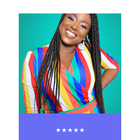
★★★★★