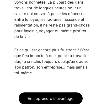
Soyons honnêtes. La plupart des gens 
travaillent de longues heures pour un 
salaire qui couvre à peine les dépenses. 
Entre le loyer, les factures, l’essence et 
l’alimentation, il ne reste pas grand-chose 
pour investir, voyager ou même profiter 
de la vie.
Et ce qui est encore plus frustrant ? C’est 
que Peu importe à quel point tu travailles 
dur, tu enrichis toujours quelqu’un d’autre. 
Ton patron, son entreprise… mais jamais 
toi-même.
En apprendre d'avantage