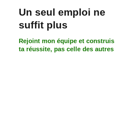
Un seul emploi ne 
suffit plus
Rejoint mon équipe et construis 
ta réussite, pas celle des autres