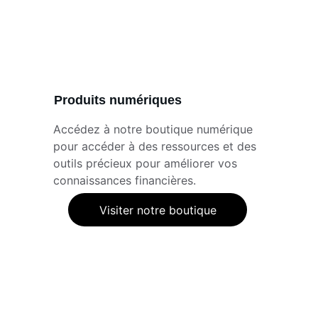
Produits numériques
Accédez à notre boutique numérique 
pour accéder à des ressources et des 
outils précieux pour améliorer vos 
connaissances financières.
Visiter notre boutique