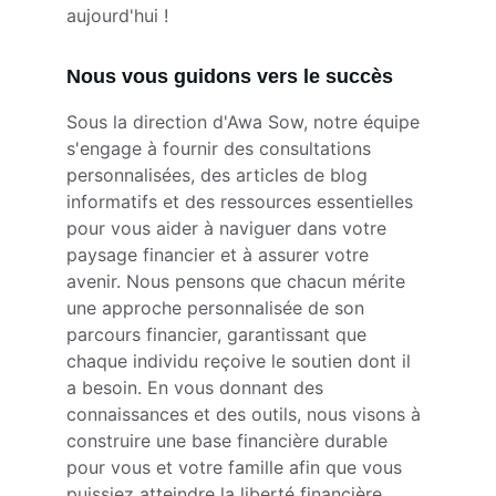
aujourd'hui !
Nous vous guidons vers le succès
Sous la direction d'Awa Sow, notre équipe 
s'engage à fournir des consultations 
personnalisées, des articles de blog 
informatifs et des ressources essentielles 
pour vous aider à naviguer dans votre 
paysage financier et à assurer votre 
avenir. Nous pensons que chacun mérite 
une approche personnalisée de son 
parcours financier, garantissant que 
chaque individu reçoive le soutien dont il 
a besoin. En vous donnant des 
connaissances et des outils, nous visons à 
construire une base financière durable 
pour vous et votre famille afin que vous 
puissiez atteindre la liberté financière.