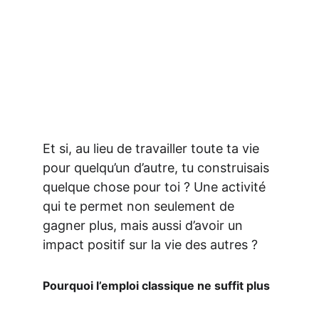
Et si, au lieu de travailler toute ta vie 
pour quelqu’un d’autre, tu construisais 
quelque chose pour toi ? Une activité 
qui te permet non seulement de 
gagner plus, mais aussi d’avoir un 
impact positif sur la vie des autres ?
Pourquoi l’emploi classique ne suffit plus