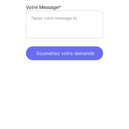
Votre Message*
Soumettez votre demande
Legal