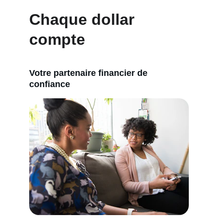
Chaque dollar 
compte
Votre partenaire financier de 
confiance