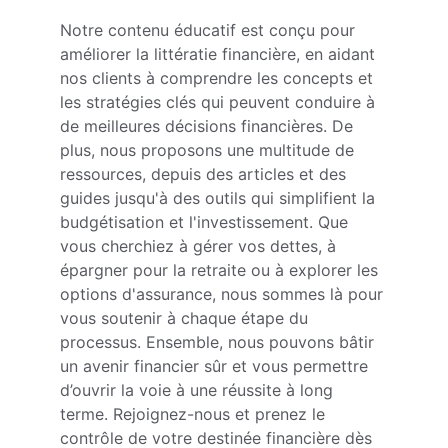
Notre contenu éducatif est conçu pour 
améliorer la littératie financière, en aidant 
nos clients à comprendre les concepts et 
les stratégies clés qui peuvent conduire à 
de meilleures décisions financières. De 
plus, nous proposons une multitude de 
ressources, depuis des articles et des 
guides jusqu'à des outils qui simplifient la 
budgétisation et l'investissement. Que 
vous cherchiez à gérer vos dettes, à 
épargner pour la retraite ou à explorer les 
options d'assurance, nous sommes là pour 
vous soutenir à chaque étape du 
processus. Ensemble, nous pouvons bâtir 
un avenir financier sûr et vous permettre 
d’ouvrir la voie à une réussite à long 
terme. Rejoignez-nous et prenez le 
contrôle de votre destinée financière dès 